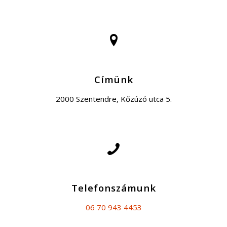
Címünk
2000 Szentendre, Kőzúzó utca 5.
Telefonszámunk
06 70 943 4453