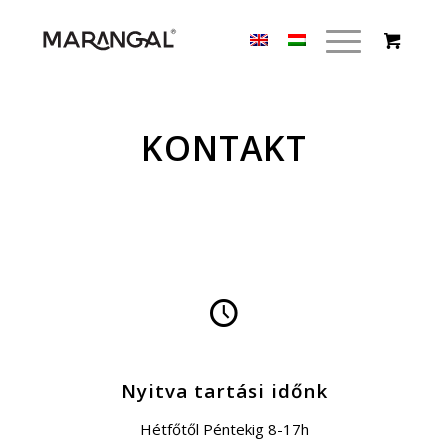
KONTAKT
Nyitva tartási időnk
Hétfőtől Péntekig 8-17h