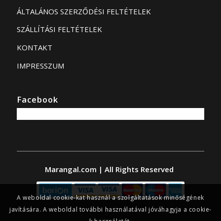
ÁLTALÁNOS SZERZŐDÉSI FELTÉTELEK
SZÁLLÍTÁSI FELTÉTELEK
KONTAKT
IMPRESSZUM
Facebook
Marangal.com | All Rights Reserved
A weboldal cookie-kat használ a szolgáltatások minőségének
javítására. A weboldal további használatával jóváhagyja a cookie-