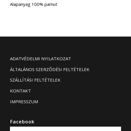
Alapanyag 100% pamut
ADATVÉDELMI NYILATKOZAT
ÁLTALÁNOS SZERZŐDÉSI FELTÉTELEK
SZÁLLÍTÁSI FELTÉTELEK
KONTAKT
IMPRESSZUM
Facebook