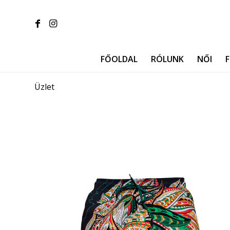
FŐOLDAL
RÓLUNK
NŐI
F
Üzlet