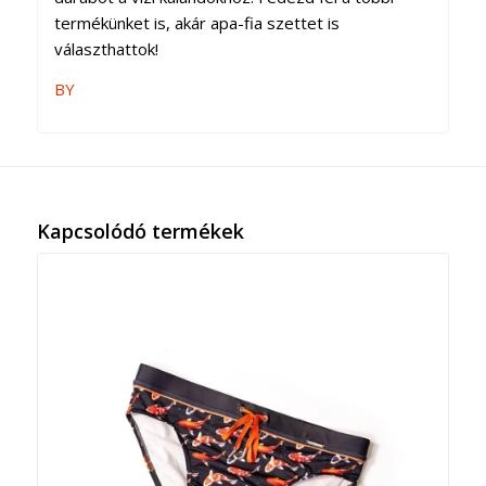
termékünket is, akár apa-fia szettet is
választhattok!
BY
Kapcsolódó termékek