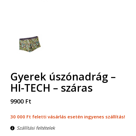
Gyerek úszónadrág –
HI-TECH – száras
9900
Ft
30 000 Ft feletti vásárlás esetén ingyenes szállítás!
Szállítási feltételek