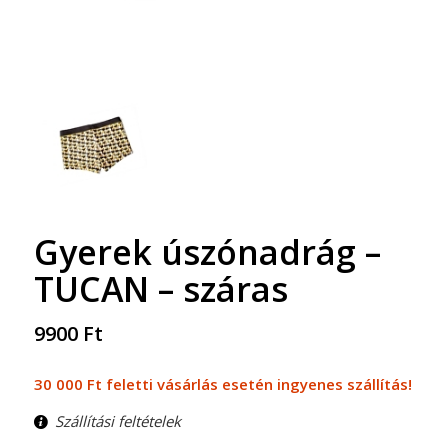
Gyerek úszónadrág –
TUCAN – száras
9900
Ft
30 000 Ft feletti vásárlás esetén ingyenes szállítás!
Szállítási feltételek