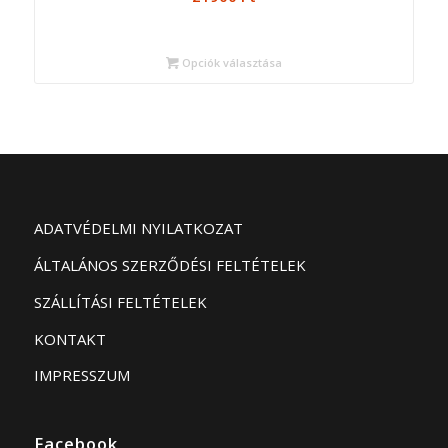
Opciók választása
ADATVÉDELMI NYILATKOZAT
ÁLTALÁNOS SZERZŐDÉSI FELTÉTELEK
SZÁLLÍTÁSI FELTÉTELEK
KONTAKT
IMPRESSZUM
Facebook