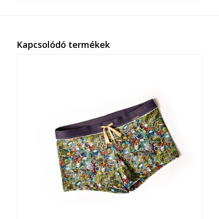
Kapcsolódó termékek